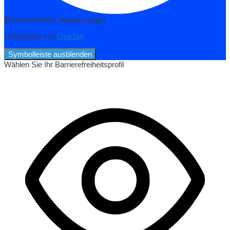
Barrierefreiheits-Anpassungen
Unterstützt von
OneTap
Symbolleiste ausblenden
Wählen Sie Ihr Barrierefreiheitsprofil