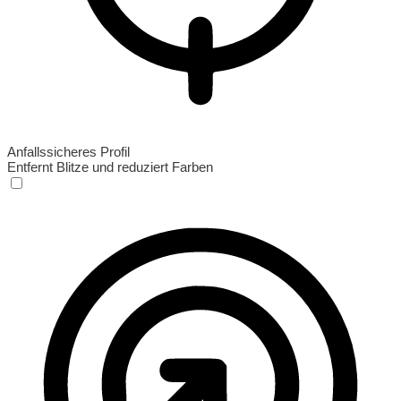
Anfallssicheres Profil
Entfernt Blitze und reduziert Farben
Anfallssicheres Profil