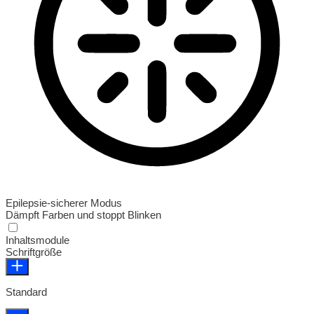
Epilepsie-sicherer Modus
Dämpft Farben und stoppt Blinken
Epilepsie-sicherer Modus
Inhaltsmodule
Schriftgröße
Standard