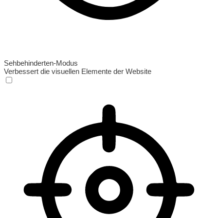
Sehbehinderten-Modus
Verbessert die visuellen Elemente der Website
Sehbehinderten-Modus