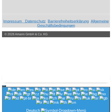
Impressum
Datenschutz
Barrierefreiheitserklärung
Allgemeine
Geschäftsbedingungen
© 2026 Amann GmbH & Co. KG
Schließen
Deutsch