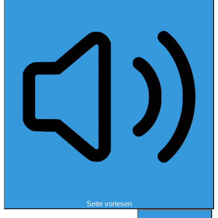
Seite vorlesen