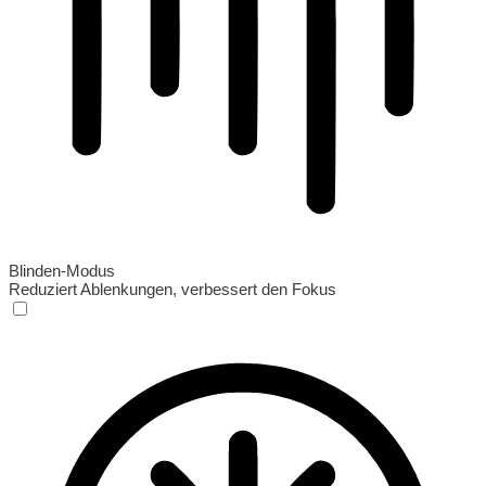
Blinden-Modus
Reduziert Ablenkungen, verbessert den Fokus
Blinden-Modus