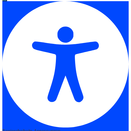
Barrierefreiheits-Anpassungen