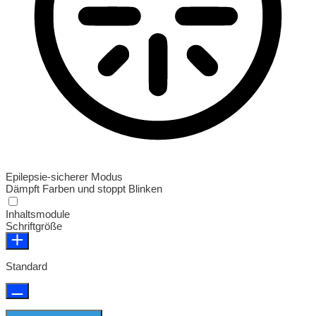
Epilepsie-sicherer Modus
Dämpft Farben und stoppt Blinken
Epilepsie-sicherer Modus
Inhaltsmodule
Schriftgröße
Standard