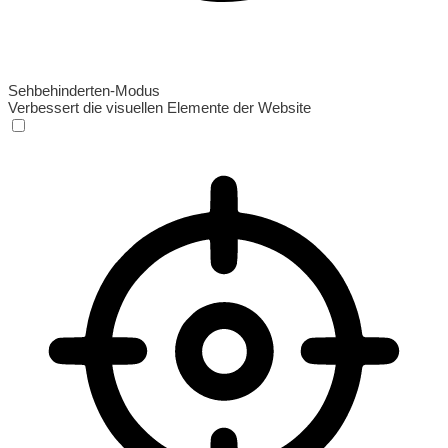
Sehbehinderten-Modus
Verbessert die visuellen Elemente der Website
Sehbehinderten-Modus