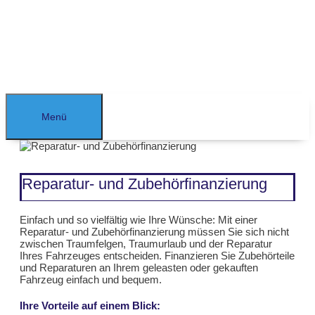
Zum
Inhalt
springen
Menü
Reparatur- und Zubehörfinanzierung
Einfach und so vielfältig wie Ihre Wünsche: Mit einer
Reparatur- und Zubehörfinanzierung müssen Sie sich nicht
zwischen Traumfelgen, Traumurlaub und der Reparatur
Ihres Fahrzeuges entscheiden. Finanzieren Sie Zubehörteile
und Reparaturen an Ihrem geleasten oder gekauften
Fahrzeug einfach und bequem.
Ihre Vorteile auf einem Blick: