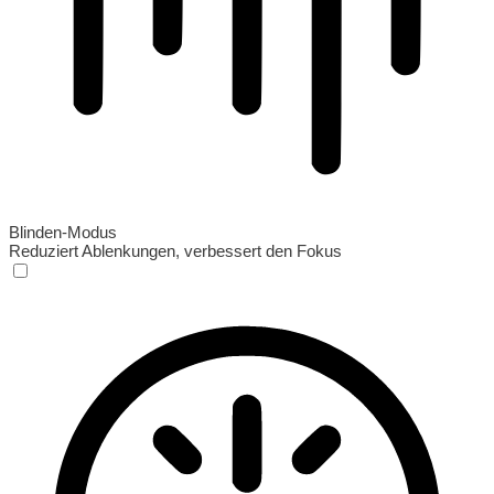
Blinden-Modus
Reduziert Ablenkungen, verbessert den Fokus
Blinden-Modus