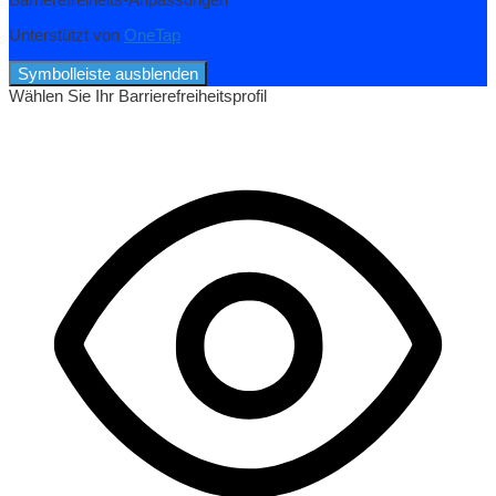
Unterstützt von
OneTap
Symbolleiste ausblenden
Wählen Sie Ihr Barrierefreiheitsprofil