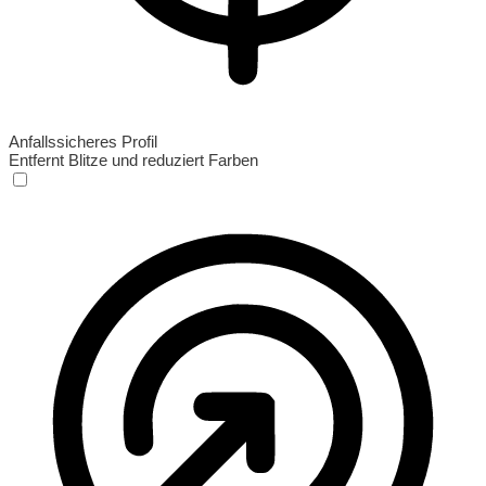
Anfallssicheres Profil
Entfernt Blitze und reduziert Farben
Anfallssicheres Profil